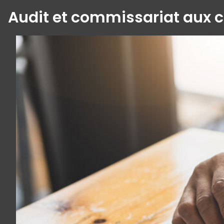
Audit et commissariat aux