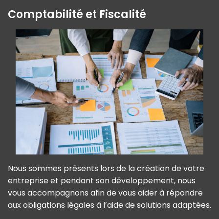
Comptabilité et Fiscalité
Nous sommes présents lors de la création de votre
entreprise et pendant son développement, nous
vous accompagnons afin de vous aider à répondre
aux obligations légales à l’aide de solutions adaptées.
Panneau de gestion des cookies