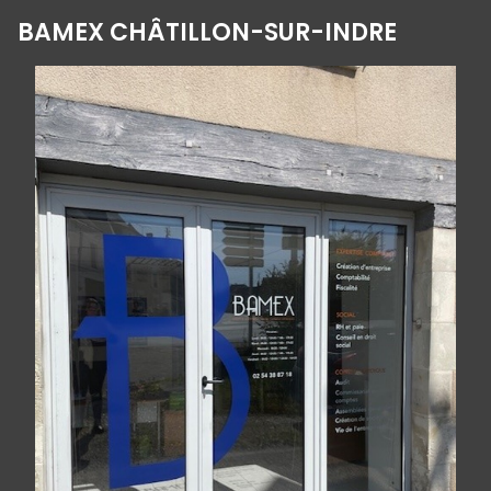
BAMEX CHÂTILLON-SUR-INDRE