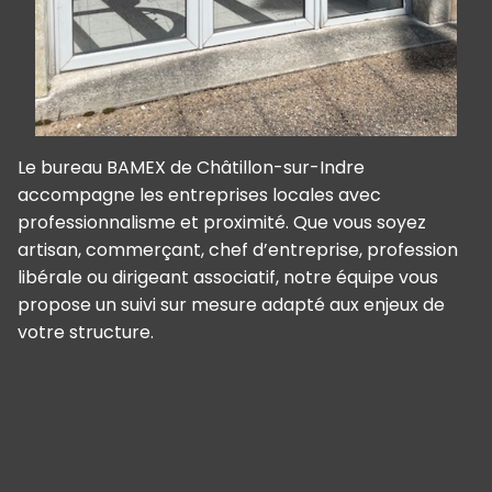
Le bureau BAMEX de Châtillon-sur-Indre
accompagne les entreprises locales avec
professionnalisme et proximité. Que vous soyez
artisan, commerçant, chef d’entreprise, profession
libérale ou dirigeant associatif, notre équipe vous
propose un suivi sur mesure adapté aux enjeux de
votre structure.
Panneau de gestion des cookies