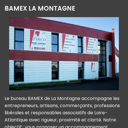
BAMEX LA MONTAGNE
Le bureau BAMEX de La Montagne accompagne les
entrepreneurs, artisans, commerçants, professions
libérales et responsables associatifs de Loire-
Atlantique avec rigueur, proximité et clarté. Notre
objectif : vous proposer un accompagnement