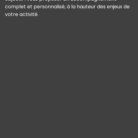
complet et personnalisé, à la hauteur des enjeux de
votre activité.
Panneau de gestion des cookies