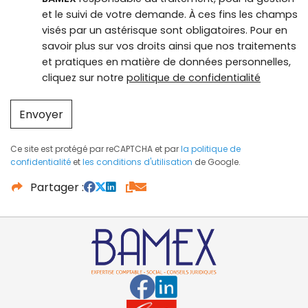
et le suivi de votre demande. À ces fins les champs
visés par un astérisque sont obligatoires. Pour en
savoir plus sur vos droits ainsi que nos traitements
et pratiques en matière de données personnelles,
cliquez sur notre
politique de confidentialité
Envoyer
Ce site est protégé par reCAPTCHA et par
la politique de
confidentialité
et
les conditions d'utilisation
de Google.
Partager