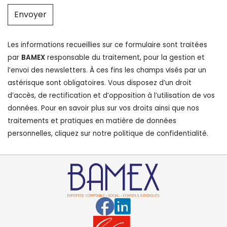
Envoyer
Les informations recueillies sur ce formulaire sont traitées
par
BAMEX
responsable du traitement, pour la gestion et
l’envoi des newsletters. À ces fins les champs visés par un
astérisque sont obligatoires. Vous disposez d’un droit
d’accès, de rectification et d’opposition à l’utilisation de vos
données. Pour en savoir plus sur vos droits ainsi que nos
traitements et pratiques en matière de données
personnelles, cliquez sur notre
politique de confidentialité
.