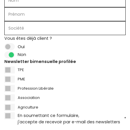
Nom
Prénom
Société
Vous êtes déjà client ?
Oui
Non
Newsletter bimensuelle profilée
TPE
PME
Profession Libérale
Association
Agriculture
En soumettant ce formulaire,
*
j'accepte de recevoir par e-mail des newsletters