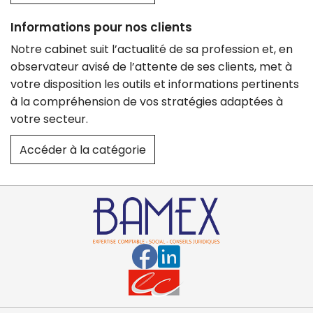
Informations pour nos clients
Notre cabinet suit l’actualité de sa profession et, en
observateur avisé de l’attente de ses clients, met à
votre disposition les outils et informations pertinents
à la compréhension de vos stratégies adaptées à
votre secteur.
Accéder à la catégorie